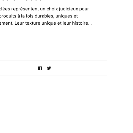
yclées représentent un choix judicieux pour
roduits à la fois durables, uniques et
ment. Leur texture unique et leur histoire...