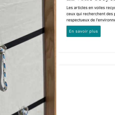
Les articles en voiles rec
ceux qui recherchent des p
respectueux de l'environne
En savoir plus