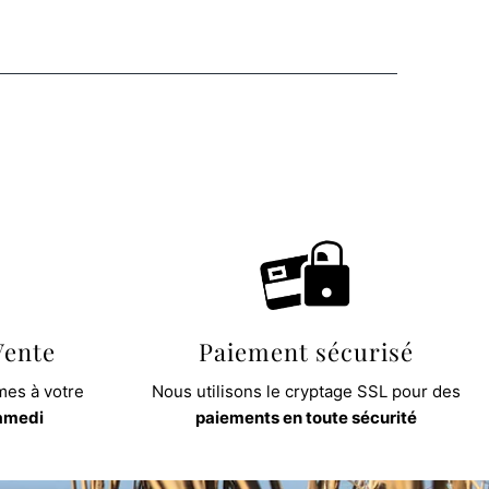
Vente
Paiement sécurisé
es à votre
Nous utilisons le cryptage SSL pour des
samedi
paiements en toute sécurité