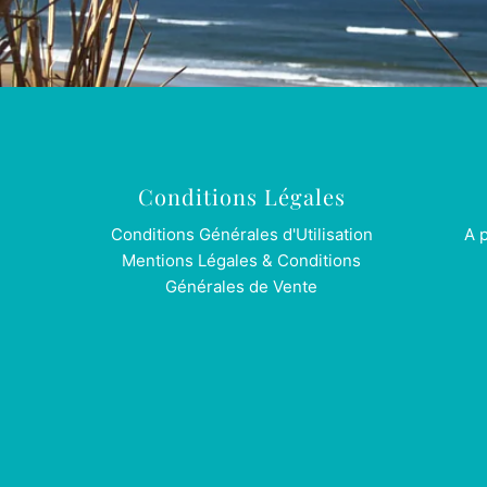
Conditions Légales
Conditions Générales d'Utilisation
A 
Mentions Légales & Conditions
Générales de Vente