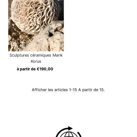
Sculptures céramiques Marik
Korus
à partir de €190,00
Prix
ordinaire
Afficher les articles 1-15 A partir de 15.