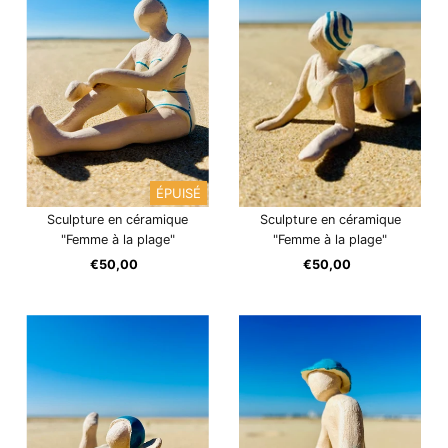
ÉPUISÉ
Sculpture en céramique
Sculpture en céramique
"Femme à la plage"
"Femme à la plage"
€50,00
Prix
€50,00
Prix
ordinaire
ordinaire