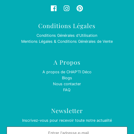
Conditions Légales
Conditions Générales d'Utilisation
Mentions Légales & Conditions Générales de Vente
A Propos
A propos de CHAP'TI Déco
Blogs
Nous contacter
FAQ
Newsletter
Inscrivez-vous pour recevoir toute notre actualité