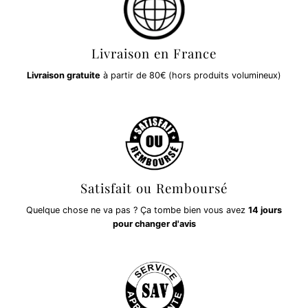
Livraison en France
Livraison gratuite
à partir de 80€ (hors produits volumineux)
Satisfait ou Remboursé
Quelque chose ne va pas ? Ça tombe bien vous avez
14 jours
pour changer d'avis