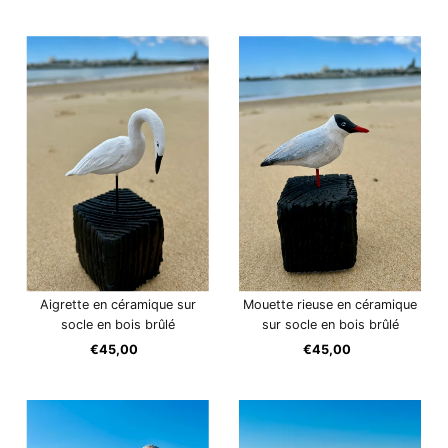
Aigrette en céramique sur
Mouette rieuse en céramique
socle en bois brûlé
sur socle en bois brûlé
€45,00
Prix
€45,00
Prix
ordinaire
ordinaire