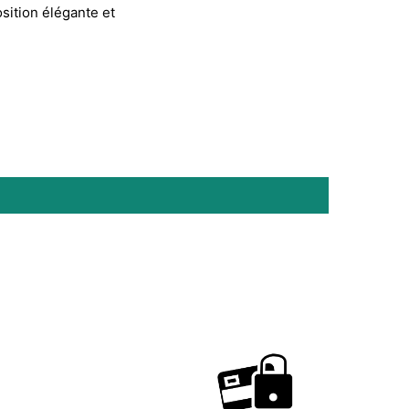
sition élégante et