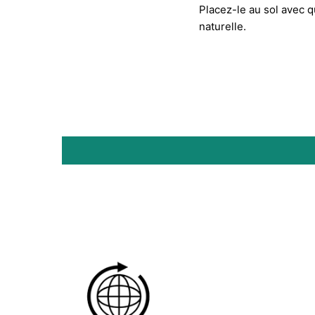
Placez-le au sol avec 
naturelle.