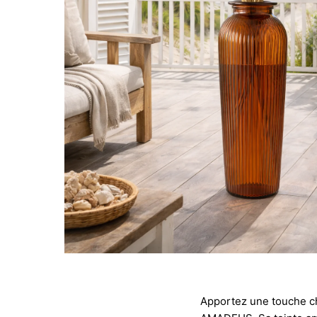
Apportez une touche ch