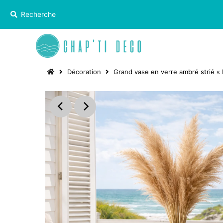
Décoration
Grand vase en verre ambré strié « 