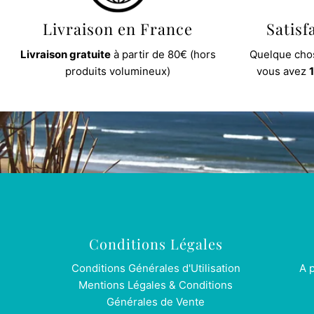
Livraison en France
Satisf
Livraison gratuite
à partir de 80€ (hors
Quelque chos
produits volumineux)
vous avez
1
Conditions Légales
Conditions Générales d'Utilisation
A 
Mentions Légales & Conditions
Générales de Vente