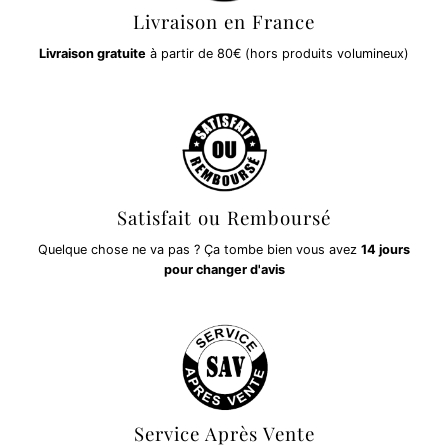
Livraison en France
Livraison gratuite
à partir de 80€ (hors produits volumineux)
Satisfait ou Remboursé
Quelque chose ne va pas ? Ça tombe bien vous avez
14 jours
pour changer d'avis
Service Après Vente