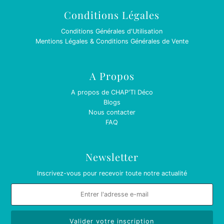
Conditions Légales
Conditions Générales d'Utilisation
Mentions Légales & Conditions Générales de Vente
A Propos
A propos de CHAP'TI Déco
Blogs
Nous contacter
FAQ
Newsletter
Inscrivez-vous pour recevoir toute notre actualité