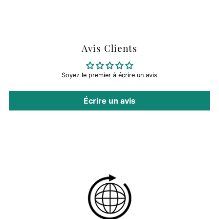
Avis Clients
Soyez le premier à écrire un avis
Écrire un avis