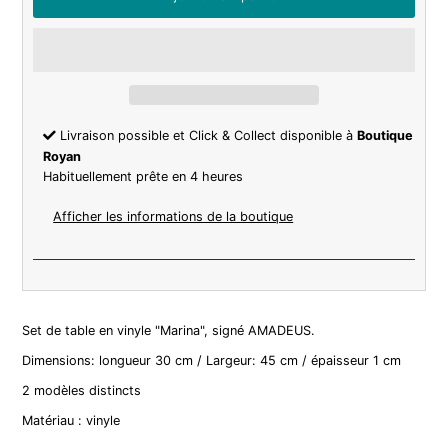
Livraison possible et Click & Collect disponible à
Boutique
Royan
Habituellement prête en 4 heures
Afficher les informations de la boutique
Set de table en vinyle "Marina", signé AMADEUS.
Dimensions: longueur 30 cm / Largeur: 45 cm / épaisseur 1 cm
2 modèles distincts
Matériau : vinyle