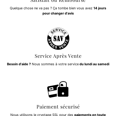
Quelque chose ne va pas ? Ça tombe bien vous avez
14 jours
pour changer d'avis
Service Après Vente
Besoin d'aide ?
Nous sommes à votre service
du lundi au samedi
Paiement sécurisé
Nous utilisons le cryptage SSL pour des
paiements en toute