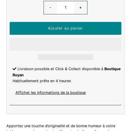
-
+
Livraison possible et Click & Collect disponible à
Boutique
Royan
Habituellement prête en 4 heures
Afficher les informations de la boutique
Apportez une touche d’originalité et de bonne humeur à votre