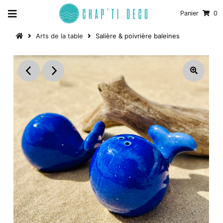
Panier
0
Arts de la table
Salière & poivrière baleines