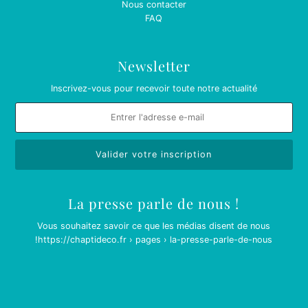
Nous contacter
FAQ
Newsletter
Inscrivez-vous pour recevoir toute notre actualité
La presse parle de nous !
Vous souhaitez savoir ce que les médias disent de nous
!
https://chaptideco.fr › pages › la-presse-parle-de-nous