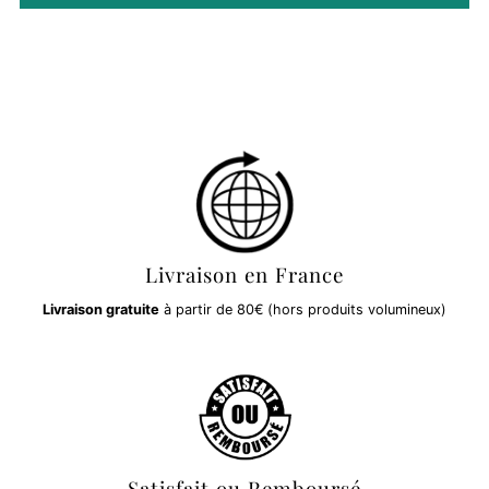
Livraison en France
Livraison gratuite
à partir de 80€ (hors produits volumineux)
Satisfait ou Remboursé