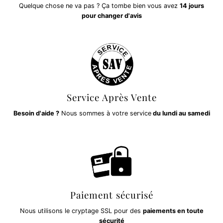
Quelque chose ne va pas ? Ça tombe bien vous avez
14 jours
pour changer d'avis
Service Après Vente
Besoin d'aide ?
Nous sommes à votre service
du lundi au samedi
Paiement sécurisé
Nous utilisons le cryptage SSL pour des
paiements en toute
sécurité