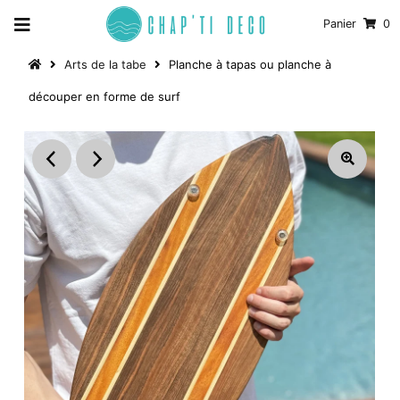
Panier
0
Arts de la tabe
Planche à tapas ou planche à
découper en forme de surf