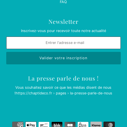
FAQ
Newsletter
Inscrivez-vous pour recevoir toute notre actualité
La presse parle de nous !
Vous souhaitez savoir ce que les médias disent de nous
!
https://chaptideco.fr › pages › la-presse-parle-de-nous