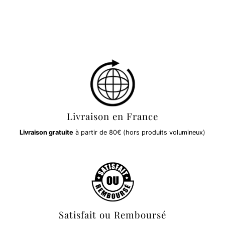
Livraison en France
Livraison gratuite
à partir de 80€ (hors produits volumineux)
Satisfait ou Remboursé