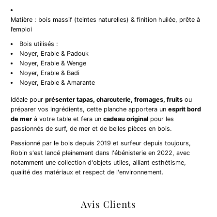
Matière : bois massif (teintes naturelles) & finition huilée, prête à
l’emploi
Bois utilisés :
Noyer, Erable & Padouk
Noyer, Erable & Wenge
Noyer, Erable & Badi
Noyer, Erable & Amarante
Idéale pour
présenter tapas, charcuterie, fromages, fruits
ou
préparer vos ingrédients, cette planche apportera un
esprit bord
de mer
à votre table et fera un
cadeau original
pour les
passionnés de surf, de mer et de belles pièces en bois.
Passionné par le bois depuis 2019 et surfeur depuis toujours,
Robin s'est lancé pleinement dans l'ébénisterie en 2022, avec
notamment une collection d'objets utiles, alliant esthétisme,
qualité des matériaux et respect de l'environnement.
Avis Clients