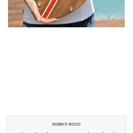
ROBIN'S WOOD