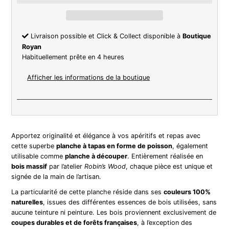
Livraison possible et Click & Collect disponible à
Boutique
Royan
Habituellement prête en 4 heures
Afficher les informations de la boutique
Apportez originalité et élégance à vos apéritifs et repas avec
cette superbe
planche à tapas en forme de poisson
, également
utilisable comme
planche à découper
. Entièrement réalisée en
bois massif
par l’atelier
Robin’s Wood
, chaque pièce est unique et
signée de la main de l’artisan.
La particularité de cette planche réside dans ses
couleurs 100%
naturelles
, issues des différentes essences de bois utilisées, sans
aucune teinture ni peinture. Les bois proviennent exclusivement de
coupes durables et de forêts françaises
, à l’exception des