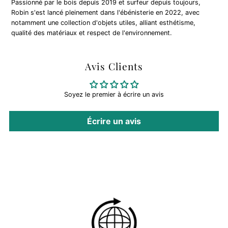
Passionné par le bois depuis 2019 et surfeur depuis toujours,
Robin s'est lancé pleinement dans l'ébénisterie en 2022, avec
notamment une collection d'objets utiles, alliant esthétisme,
qualité des matériaux et respect de l'environnement.
Avis Clients
Soyez le premier à écrire un avis
Écrire un avis