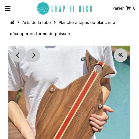
Panier
0
Arts de la tabe
Planche à tapas ou planche à
découper en forme de poisson