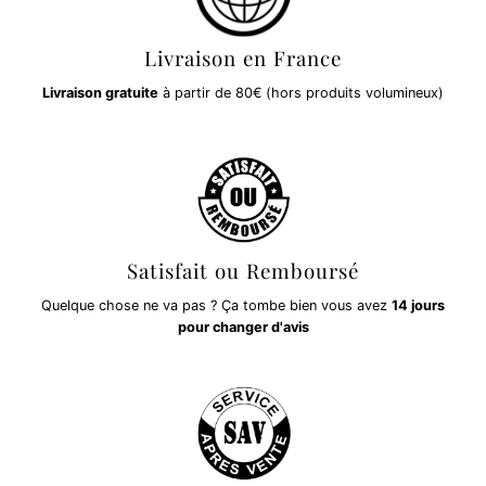
Livraison en France
Livraison gratuite
à partir de 80€ (hors produits volumineux)
Satisfait ou Remboursé
Quelque chose ne va pas ? Ça tombe bien vous avez
14 jours
pour changer d'avis