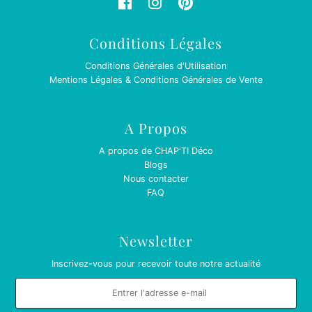
Conditions Légales
Conditions Générales d'Utilisation
Mentions Légales & Conditions Générales de Vente
A Propos
A propos de CHAP'TI Déco
Blogs
Nous contacter
FAQ
Newsletter
Inscrivez-vous pour recevoir toute notre actualité