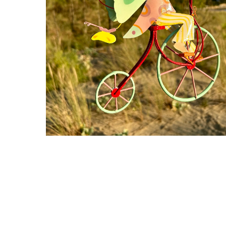
Lecture