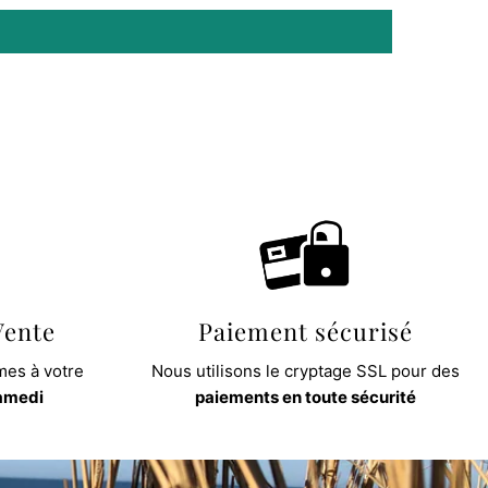
Vente
Paiement sécurisé
es à votre
Nous utilisons le cryptage SSL pour des
samedi
paiements en toute sécurité