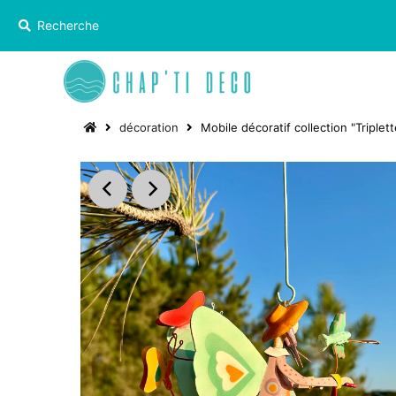
décoration
Mobile décoratif collection "Triplet