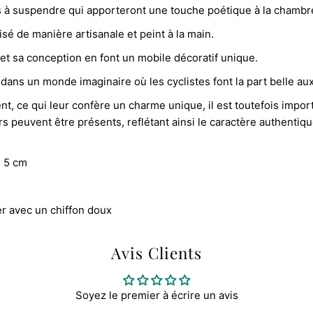
à suspendre qui apporteront une touche poétique à la chambre
sé de manière artisanale et peint à la main.
et sa conception en font un mobile décoratif unique.
dans un monde imaginaire où les cyclistes font la part belle au
t, ce qui leur confère un charme unique, il est toutefois impor
s peuvent être présents, reflétant ainsi le caractère authentiqu
x 5 cm
er avec un chiffon doux
Avis Clients
Soyez le premier à écrire un avis