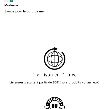
Moderne
Sympa pour le bord de mer
Livraison en France
Livraison gratuite
à partir de 80€ (hors produits volumineux)