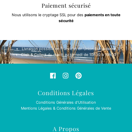
Paiement sécurisé
Nous utilisons le cryptage SSL pour des
paiements en toute
sécurité
Livraison possible en France et en Union Européenne
Click & Collect du mardi au samedi de 10h30 à 19h00
Conditions Légales
Conditions Générales d'Utilisation
Mentions Légales & Conditions Générales de Vente
A Propos