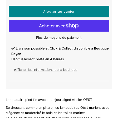
Plus de moyens de paiement
Livraison possible et Click & Collect disponible à
Boutique
Royan
Habituellement prête en 4 heures
Afficher les informations de la boutique
Lampadaire pied fin avec abat-jour signé Atelier OEST
Se dressant comme un phare, les lampadaires Oèst marient avec
élégance et modernité le bois et les toiles marines.