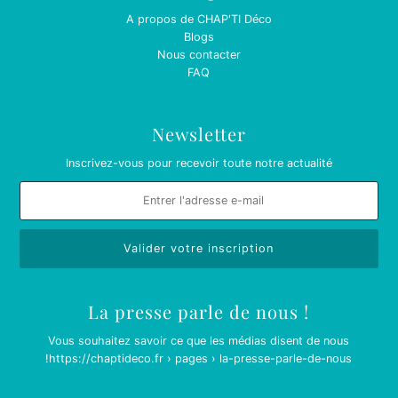
A propos de CHAP'TI Déco
Blogs
Nous contacter
FAQ
Newsletter
Inscrivez-vous pour recevoir toute notre actualité
La presse parle de nous !
Vous souhaitez savoir ce que les médias disent de nous
!
https://chaptideco.fr › pages › la-presse-parle-de-nous