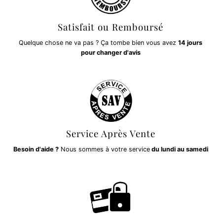
Satisfait ou Remboursé
Quelque chose ne va pas ? Ça tombe bien vous avez
14 jours
pour changer d'avis
Service Après Vente
Besoin d'aide ?
Nous sommes à votre service
du lundi au samedi