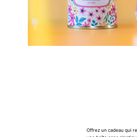
Offrez un cadeau qui re