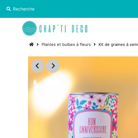
Plantes et bulbes à fleurs
Kit de graines à sem