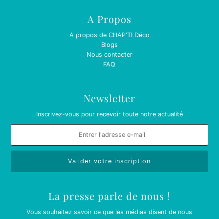
A Propos
A propos de CHAP'TI Déco
Blogs
Nous contacter
FAQ
Newsletter
Inscrivez-vous pour recevoir toute notre actualité
La presse parle de nous !
Vous souhaitez savoir ce que les médias disent de nous