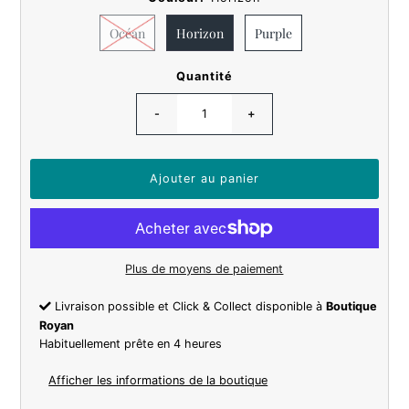
Océan
Horizon
Purple
Quantité
-
+
Plus de moyens de paiement
Livraison possible et Click & Collect disponible à
Boutique
Royan
Habituellement prête en 4 heures
Afficher les informations de la boutique