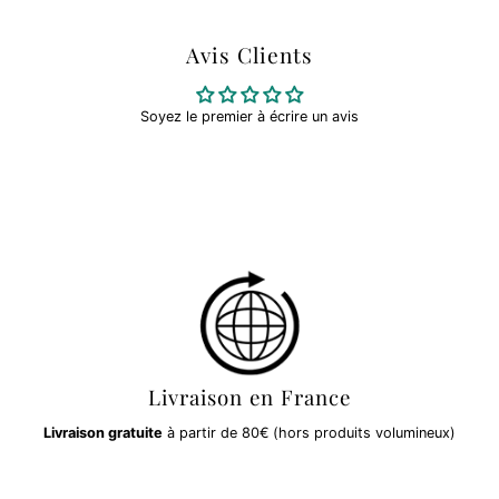
Avis Clients
Soyez le premier à écrire un avis
Livraison en France
Livraison gratuite
à partir de 80€ (hors produits volumineux)