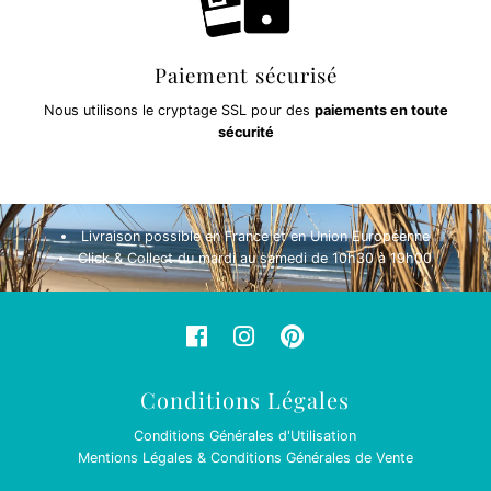
Paiement sécurisé
Nous utilisons le cryptage SSL pour des
paiements en toute
sécurité
Livraison possible en France et en Union Européenne
Click & Collect du mardi au samedi de 10h30 à 19h00
Conditions Légales
Conditions Générales d'Utilisation
Mentions Légales & Conditions Générales de Vente