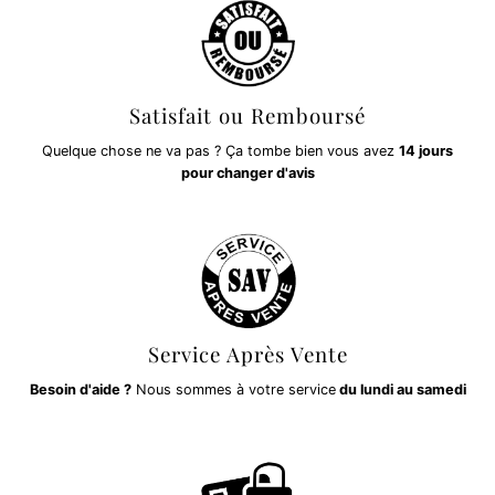
Satisfait ou Remboursé
Quelque chose ne va pas ? Ça tombe bien vous avez
14 jours
pour changer d'avis
Service Après Vente
Besoin d'aide ?
Nous sommes à votre service
du lundi au samedi