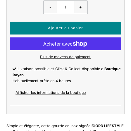
-
+
Plus de moyens de paiement
Livraison possible et Click & Collect disponible à
Boutique
Royan
Habituellement prête en 4 heures
Afficher les informations de la boutique
Simple et élégante, cette gourde en inox signée
FJORD LIFESTYLE