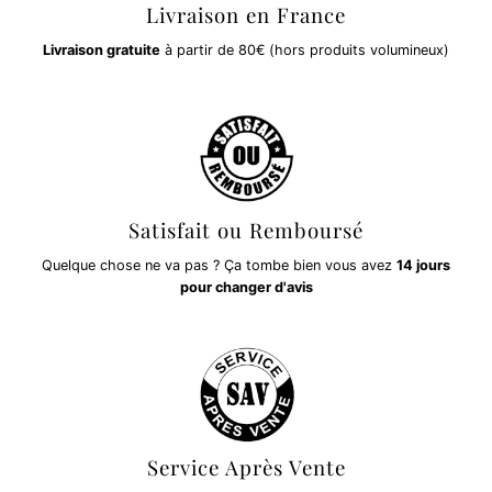
Livraison en France
Livraison gratuite
à partir de 80€ (hors produits volumineux)
Satisfait ou Remboursé
Quelque chose ne va pas ? Ça tombe bien vous avez
14 jours
pour changer d'avis
Service Après Vente