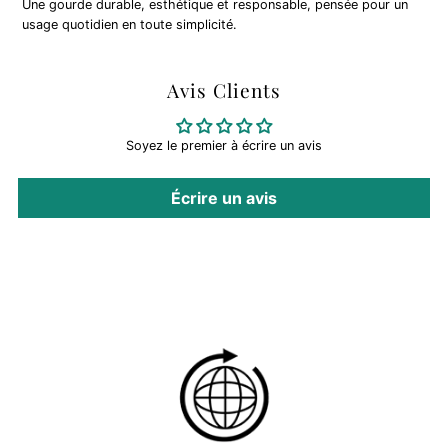
Une gourde durable, esthétique et responsable, pensée pour un
usage quotidien en toute simplicité.
Avis Clients
Soyez le premier à écrire un avis
Écrire un avis