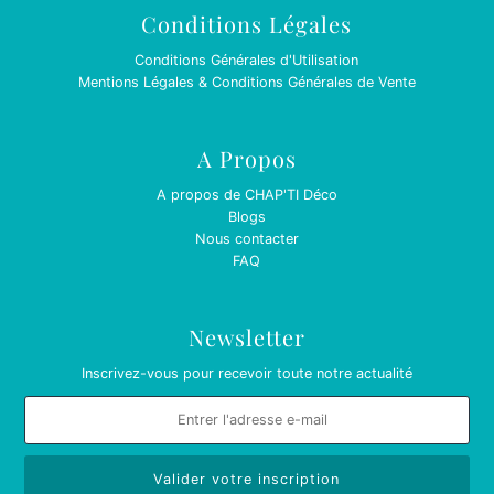
Conditions Légales
Conditions Générales d'Utilisation
Mentions Légales & Conditions Générales de Vente
A Propos
A propos de CHAP'TI Déco
Blogs
Nous contacter
FAQ
Newsletter
Inscrivez-vous pour recevoir toute notre actualité