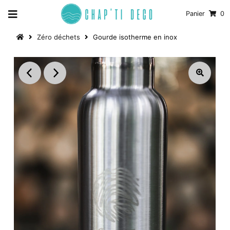
Panier
0
Zéro déchets
Gourde isotherme en inox