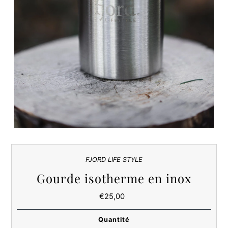
FJORD LIFE STYLE
Gourde isotherme en inox
€25,00
Prix
ordinaire
Quantité