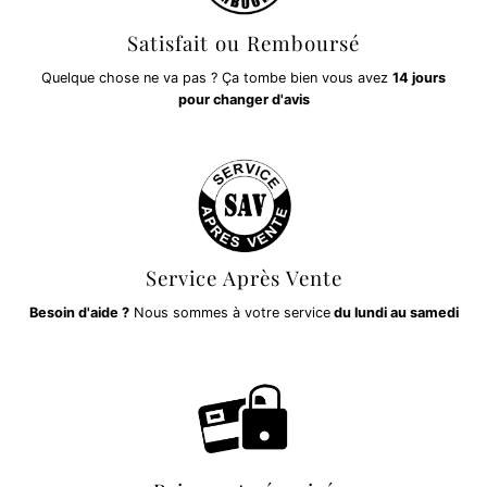
Satisfait ou Remboursé
Quelque chose ne va pas ? Ça tombe bien vous avez
14 jours
pour changer d'avis
Service Après Vente
Besoin d'aide ?
Nous sommes à votre service
du lundi au samedi