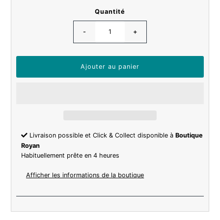
Quantité
-
+
Livraison possible et Click & Collect disponible à
Boutique
Royan
Habituellement prête en 4 heures
Afficher les informations de la boutique