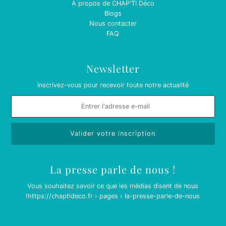
A propos de CHAP'TI Déco
Blogs
Nous contacter
FAQ
Newsletter
Inscrivez-vous pour recevoir toute notre actualité
La presse parle de nous !
Vous souhaitez savoir ce que les médias disent de nous
!
https://chaptideco.fr › pages › la-presse-parle-de-nous