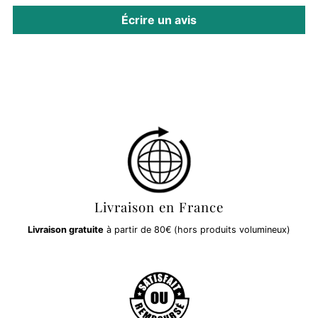
Écrire un avis
Livraison en France
Livraison gratuite
à partir de 80€ (hors produits volumineux)