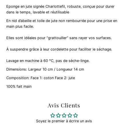
Eponge en jute signée Charlottefil, robuste, conçue pour durer
dans le temps, lavable et réutilisable
En nid d’abeille et toile de jute non rembourrée pour une prise en
main plus facile.
Elles sont idéales pour “grattouiller” sans rayer vos surfaces.
À suspendre grâce à leur cordelette pour faciliter le séchage.
Lavage en machine à 60 °C, pas de sèche-linge.
Dimensions: Largeur 10 cm / Longueur 14 cm
Composition: Face 1: coton Face 2: jute
100% fait main
Avis Clients
Soyez le premier à écrire un avis