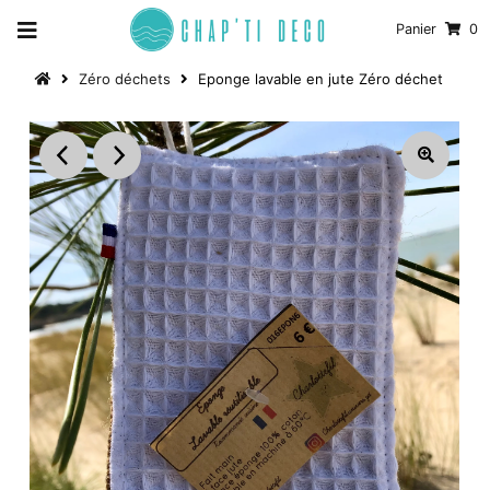
Panier
0
Zéro déchets
Eponge lavable en jute Zéro déchet