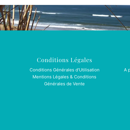
Conditions Légales
Conditions Générales d'Utilisation
A 
Mentions Légales & Conditions
Générales de Vente