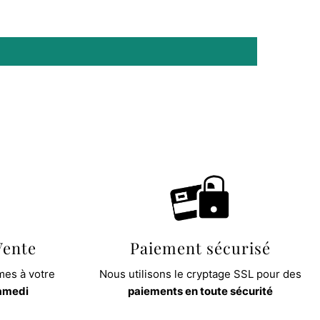
Vente
Paiement sécurisé
es à votre
Nous utilisons le cryptage SSL pour des
samedi
paiements en toute sécurité