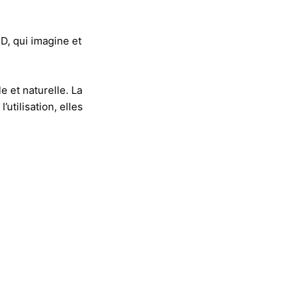
D, qui imagine et
e et naturelle. La
utilisation, elles