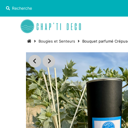
Bougies et Senteurs
Bouquet parfumé Crépuscu