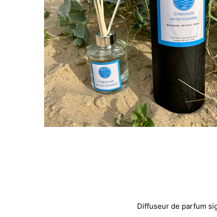
Diffuseur de parfum s