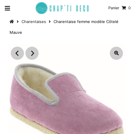
Panier
0
Charentaises
Charentaise femme modèle Côtelé
Mauve