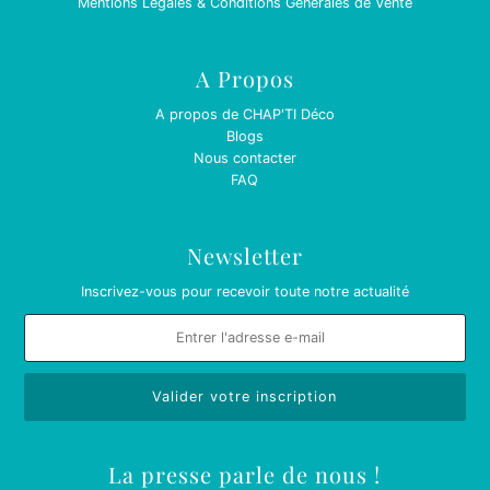
Mentions Légales & Conditions Générales de Vente
A Propos
A propos de CHAP'TI Déco
Blogs
Nous contacter
FAQ
Newsletter
Inscrivez-vous pour recevoir toute notre actualité
La presse parle de nous !