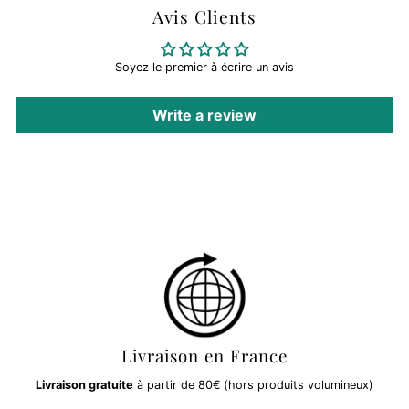
Avis Clients
Soyez le premier à écrire un avis
Write a review
Livraison en France
Livraison gratuite
à partir de 80€ (hors produits volumineux)