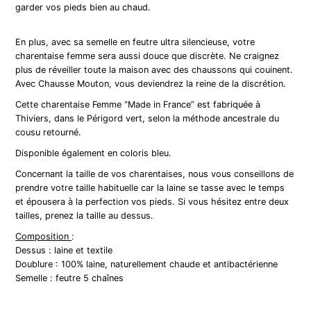
garder vos pieds bien au chaud.
En plus, avec sa semelle en feutre ultra silencieuse, votre
charentaise femme sera aussi douce que discrète. Ne craignez
plus de réveiller toute la maison avec des chaussons qui couinent.
Avec Chausse Mouton, vous deviendrez la reine de la discrétion.
Cette charentaise Femme “Made in France” est fabriquée à
Thiviers, dans le Périgord vert, selon la méthode ancestrale du
cousu retourné.
Disponible également en coloris bleu.
Concernant la taille de vos charentaises, nous vous conseillons de
prendre votre taille habituelle car la laine se tasse avec le temps
et épousera à la perfection vos pieds. Si vous hésitez entre deux
tailles, prenez la taille au dessus.
Composition
:
Dessus : laine et textile
Doublure : 100% laine, naturellement chaude et antibactérienne
Semelle : feutre 5 chaînes