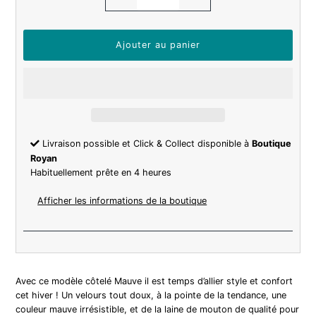
Livraison possible et Click & Collect disponible à
Boutique
Royan
Habituellement prête en 4 heures
Afficher les informations de la boutique
Avec ce modèle côtelé Mauve il est temps d’allier style et confort
cet hiver ! Un velours tout doux, à la pointe de la tendance, une
couleur mauve irrésistible, et de la laine de mouton de qualité pour