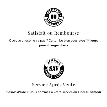
Satisfait ou Remboursé
Quelque chose ne va pas ? Ça tombe bien vous avez
14 jours
pour changer d'avis
Service Après Vente
Besoin d'aide ?
Nous sommes à votre service
du lundi au samedi