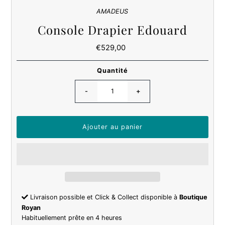
AMADEUS
Console Drapier Edouard
€529,00
Prix
ordinaire
Quantité
-
+
Livraison possible et Click & Collect disponible à
Boutique
Royan
Habituellement prête en 4 heures