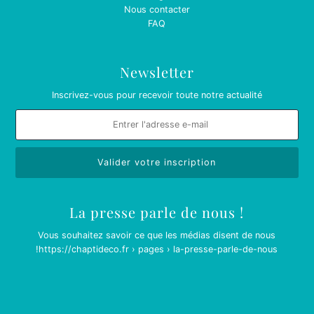
Nous contacter
FAQ
Newsletter
Inscrivez-vous pour recevoir toute notre actualité
La presse parle de nous !
Vous souhaitez savoir ce que les médias disent de nous
!
https://chaptideco.fr › pages › la-presse-parle-de-nous