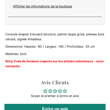
Afficher les informations de la boutique
Console drapier Edouard bicolore, patine taupe grisé, plateau bois
cérusé, signée Amadeus
Dimensions: Hauteur: 80 / Largeur: 140 / Profondeur: 35 cm
Matériau: bois
Rmq: Frais de livraison majorés sur les articles volumineux - nous
contacter
Avis Clients
Soyez le premier à écrire un avis
Écrire un avis