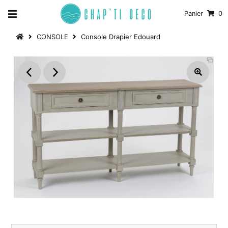
Panier
0
CONSOLE
Console Drapier Edouard