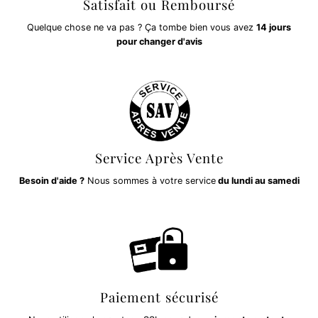
Satisfait ou Remboursé
Quelque chose ne va pas ? Ça tombe bien vous avez
14 jours
pour changer d'avis
Service Après Vente
Besoin d'aide ?
Nous sommes à votre service
du lundi au samedi
Paiement sécurisé