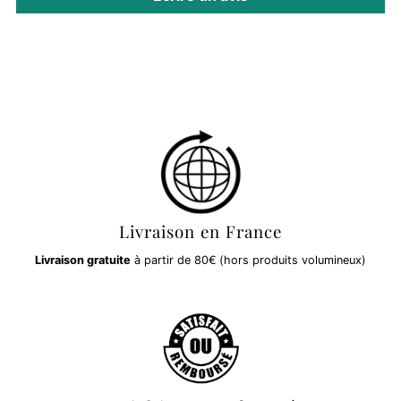
Livraison en France
Livraison gratuite
à partir de 80€ (hors produits volumineux)