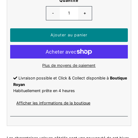
Quantité
-
+
Plus de moyens de paiement
Livraison possible et Click & Collect disponible à
Boutique
Royan
Habituellement prête en 4 heures
Afficher les informations de la boutique