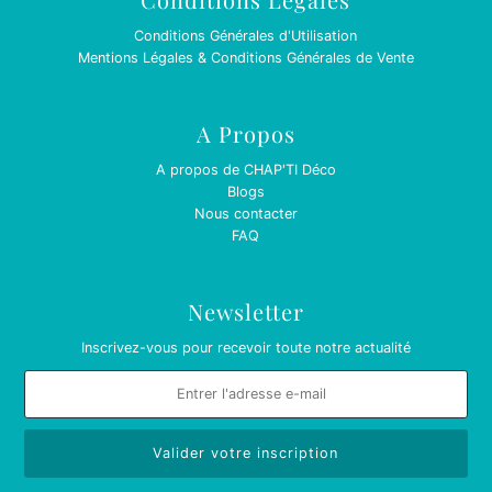
Conditions Générales d'Utilisation
Mentions Légales & Conditions Générales de Vente
A Propos
A propos de CHAP'TI Déco
Blogs
Nous contacter
FAQ
Newsletter
Inscrivez-vous pour recevoir toute notre actualité