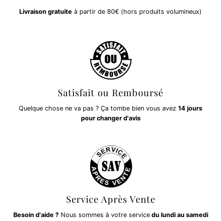
Livraison gratuite
à partir de 80€ (hors produits volumineux)
Satisfait ou Remboursé
Quelque chose ne va pas ? Ça tombe bien vous avez
14 jours
pour changer d'avis
Service Après Vente
Besoin d'aide ?
Nous sommes à votre service
du lundi au samedi