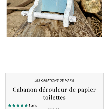
LES CREATIONS DE MARIE
Cabanon dérouleur de papier
toilettes
1 avis