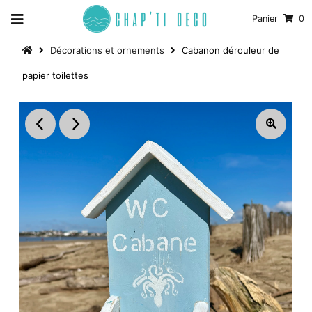
Panier
0
Décorations et ornements
Cabanon dérouleur de
papier toilettes