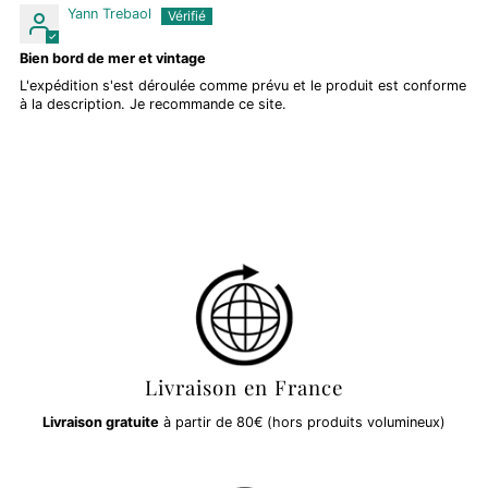
Yann Trebaol
Bien bord de mer et vintage
L'expédition s'est déroulée comme prévu et le produit est conforme
à la description. Je recommande ce site.
Livraison en France
Livraison gratuite
à partir de 80€ (hors produits volumineux)