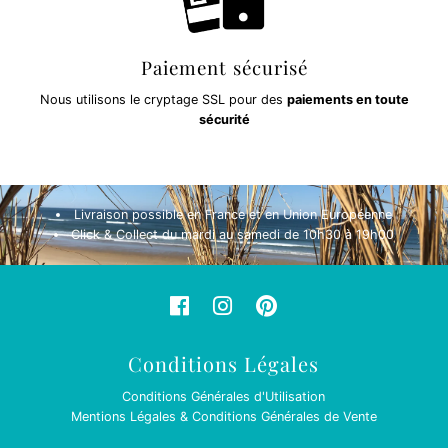
Paiement sécurisé
Nous utilisons le cryptage SSL pour des
paiements en toute
sécurité
Livraison possible en France et en Union Européenne
Click & Collect du mardi au samedi de 10h30 à 19h00
Conditions Légales
Conditions Générales d'Utilisation
Mentions Légales & Conditions Générales de Vente