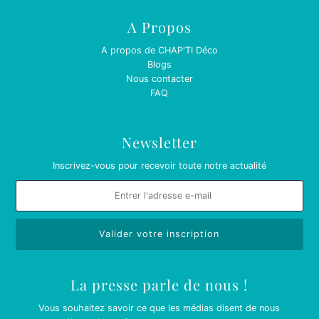
A Propos
A propos de CHAP'TI Déco
Blogs
Nous contacter
FAQ
Newsletter
Inscrivez-vous pour recevoir toute notre actualité
La presse parle de nous !
Vous souhaitez savoir ce que les médias disent de nous