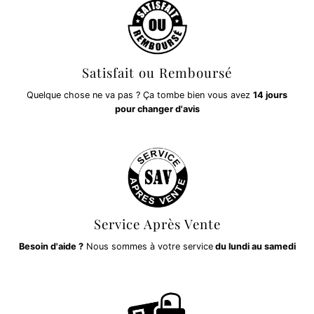
Satisfait ou Remboursé
Quelque chose ne va pas ? Ça tombe bien vous avez
14 jours
pour changer d'avis
Service Après Vente
Besoin d'aide ?
Nous sommes à votre service
du lundi au samedi