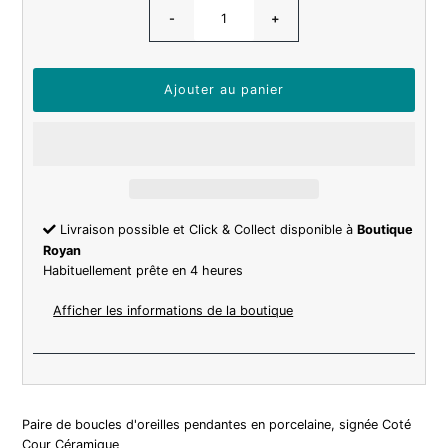
-
+
Livraison possible et Click & Collect disponible à
Boutique
Royan
Habituellement prête en 4 heures
Afficher les informations de la boutique
Paire de boucles d'oreilles pendantes en porcelaine, signée Coté
Cour Céramique