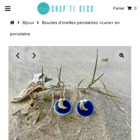
Panier
0
Bijoux
Boucles d'oreilles pendantes «Lune» en
porcelaine