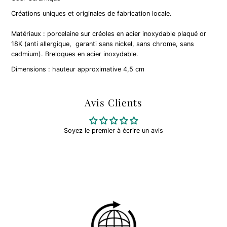
Créations uniques et originales de fabrication locale.
Matériaux : porcelaine sur créoles
en acier inoxydable plaqué or
18K
(anti allergique,
garanti sans nickel, sans chrome, sans
cadmium). Breloques en acier inoxydable.
Dimensions : hauteur approximative 4,5 cm
Avis Clients
Soyez le premier à écrire un avis