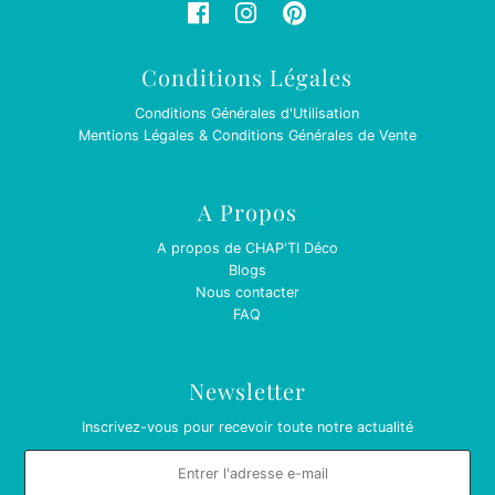
Conditions Légales
Conditions Générales d'Utilisation
Mentions Légales & Conditions Générales de Vente
A Propos
A propos de CHAP'TI Déco
Blogs
Nous contacter
FAQ
Newsletter
Inscrivez-vous pour recevoir toute notre actualité