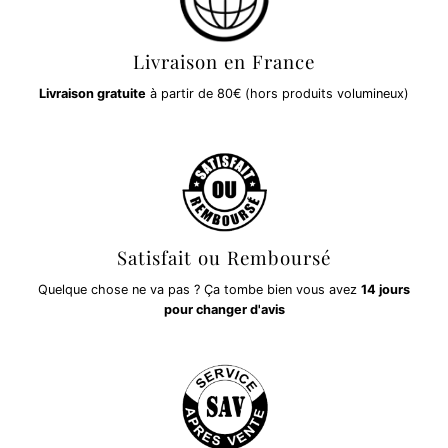
Livraison en France
Livraison gratuite
à partir de 80€ (hors produits volumineux)
Satisfait ou Remboursé
Quelque chose ne va pas ? Ça tombe bien vous avez
14 jours
pour changer d'avis