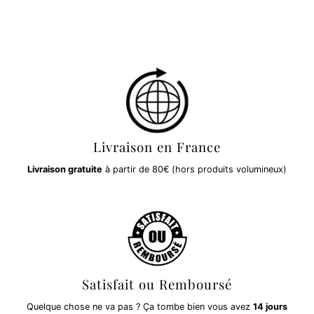
Livraison en France
Livraison gratuite
à partir de 80€ (hors produits volumineux)
Satisfait ou Remboursé
Quelque chose ne va pas ? Ça tombe bien vous avez
14 jours