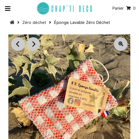
Panier
0
Zéro déchet
Éponge Lavable Zéro Déchet