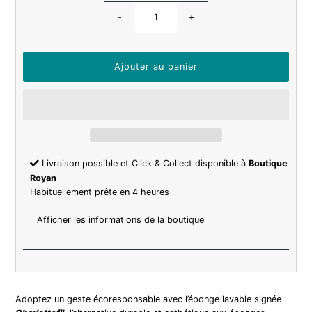
-
+
Livraison possible et Click & Collect disponible à
Boutique
Royan
Habituellement prête en 4 heures
Afficher les informations de la boutique
Adoptez un geste écoresponsable avec l’éponge lavable signée