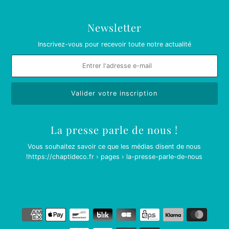
Newsletter
Inscrivez-vous pour recevoir toute notre actualité
La presse parle de nous !
Vous souhaitez savoir ce que les médias disent de nous
!
https://chaptideco.fr › pages › la-presse-parle-de-nous