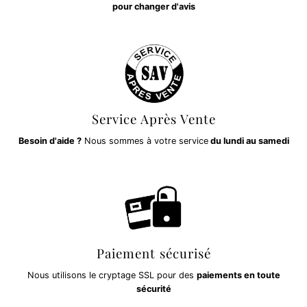
pour changer d'avis
Service Après Vente
Besoin d'aide ?
Nous sommes à votre service
du lundi au samedi
Paiement sécurisé
Nous utilisons le cryptage SSL pour des
paiements en toute
sécurité