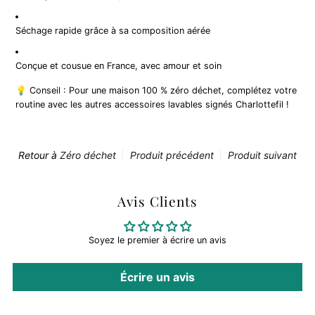
Séchage rapide grâce à sa composition aérée
Conçue et cousue en France, avec amour et soin
💡 Conseil : Pour une maison 100 % zéro déchet, complétez votre
routine avec les autres accessoires lavables signés Charlottefil !
Retour à
Zéro déchet
Produit précédent
Produit suivant
Avis Clients
Soyez le premier à écrire un avis
Écrire un avis