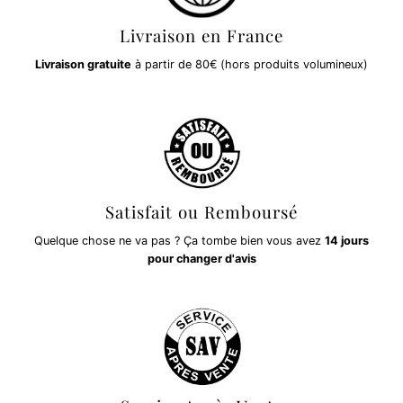
Livraison en France
Livraison gratuite
à partir de 80€ (hors produits volumineux)
Satisfait ou Remboursé
Quelque chose ne va pas ? Ça tombe bien vous avez
14 jours
pour changer d'avis