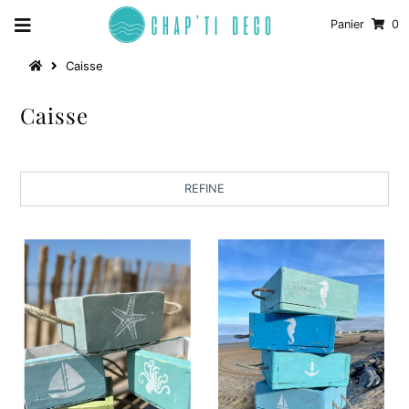
Panier
0
Caisse
Caisse
REFINE