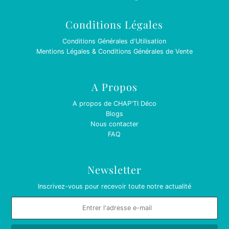
Conditions Légales
Conditions Générales d'Utilisation
Mentions Légales & Conditions Générales de Vente
A Propos
A propos de CHAP'TI Déco
Blogs
Nous contacter
FAQ
Newsletter
Inscrivez-vous pour recevoir toute notre actualité