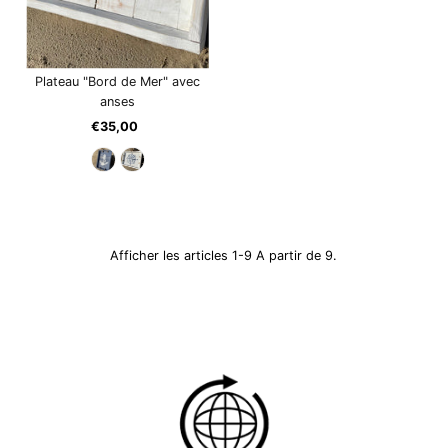
Plateau "Bord de Mer" avec
anses
€35,00
Prix
ordinaire
Afficher les articles 1-9 A partir de 9.