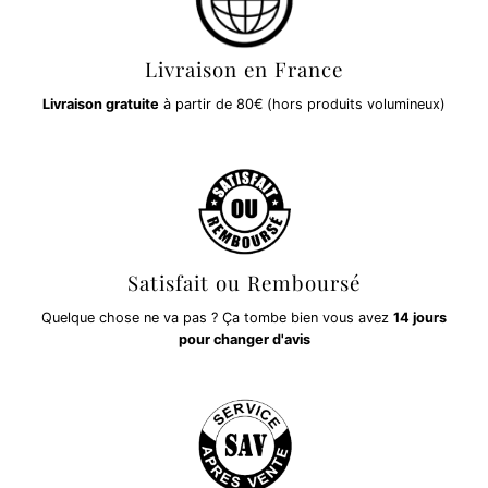
Livraison en France
Livraison gratuite
à partir de 80€ (hors produits volumineux)
Satisfait ou Remboursé
Quelque chose ne va pas ? Ça tombe bien vous avez
14 jours
pour changer d'avis