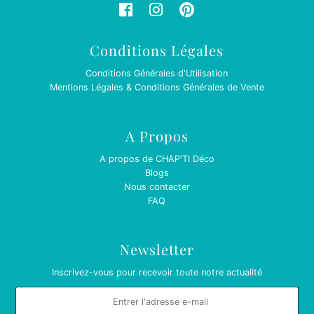
Conditions Légales
Conditions Générales d'Utilisation
Mentions Légales & Conditions Générales de Vente
A Propos
A propos de CHAP'TI Déco
Blogs
Nous contacter
FAQ
Newsletter
Inscrivez-vous pour recevoir toute notre actualité