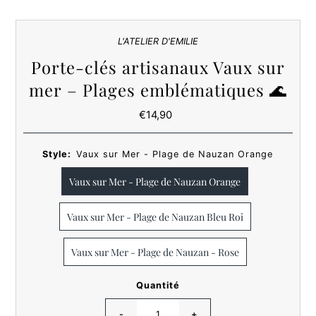
L'ATELIER D'EMILIE
Porte-clés artisanaux Vaux sur
mer – Plages emblématiques 🌊
€14,90
Prix
ordinaire
Style:
Vaux sur Mer - Plage de Nauzan Orange
Vaux sur Mer - Plage de Nauzan Orange
Vaux sur Mer - Plage de Nauzan Bleu Roi
Vaux sur Mer - Plage de Nauzan - Rose
Quantité
-
+