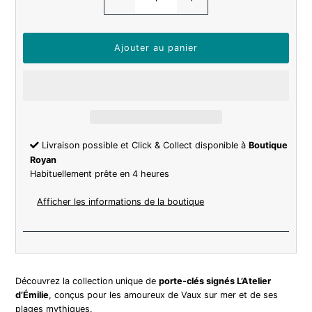
Livraison possible et Click & Collect disponible à
Boutique
Royan
Habituellement prête en 4 heures
Afficher les informations de la boutique
Découvrez la collection unique de
porte-clés signés L’Atelier
d’Émilie
, conçus pour les amoureux de Vaux sur mer et de ses
plages mythiques.