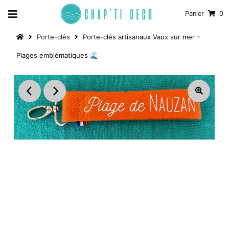
Panier
0
Porte-clés
Porte-clés artisanaux Vaux sur mer –
Plages emblématiques 🌊