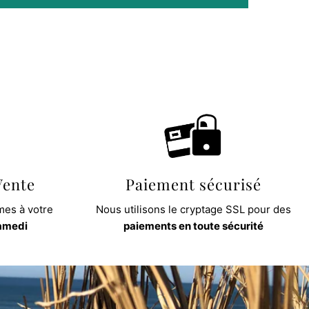
Vente
Paiement sécurisé
es à votre
Nous utilisons le cryptage SSL pour des
samedi
paiements en toute sécurité