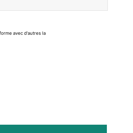
forme avec d'autres la