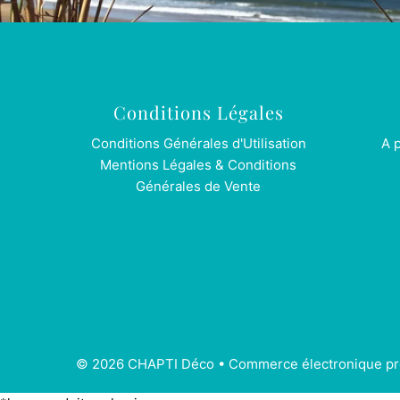
Conditions Légales
Conditions Générales d'Utilisation
A 
Mentions Légales & Conditions
Générales de Vente
© 2026 CHAPTI Déco
•
Commerce électronique pr