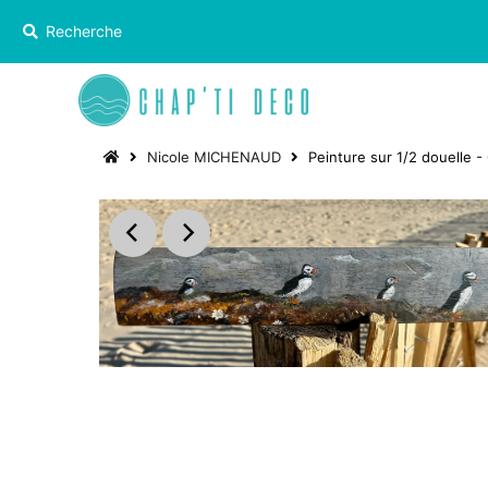
Nicole MICHENAUD
Peinture sur 1/2 douelle - 