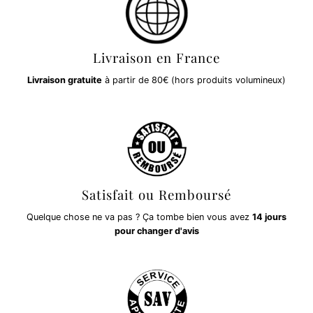
Livraison en France
Livraison gratuite
à partir de 80€ (hors produits volumineux)
Satisfait ou Remboursé
Quelque chose ne va pas ? Ça tombe bien vous avez
14 jours
pour changer d'avis