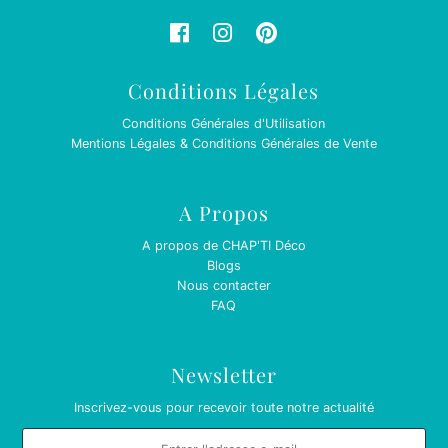
Conditions Légales
Conditions Générales d'Utilisation
Mentions Légales & Conditions Générales de Vente
A Propos
A propos de CHAP'TI Déco
Blogs
Nous contacter
FAQ
Newsletter
Inscrivez-vous pour recevoir toute notre actualité