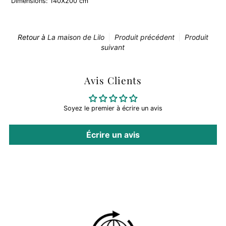
Dimensions: 140X200 cm
Retour à
La maison de Lilo
Produit précédent
Produit
suivant
Avis Clients
Soyez le premier à écrire un avis
Écrire un avis