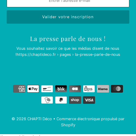
La presse parle de nous !
Vous souhaitez savoir ce que les médias disent de nous
!
https://chaptideco.fr › pages › la-presse-parle-de-nous
© 2026 CHAPTI Déco
•
Commerce électronique propulsé par
Shopify