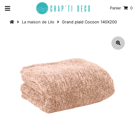
Panier
0
La maison de Lilo
Grand plaid Cocoon 140X200