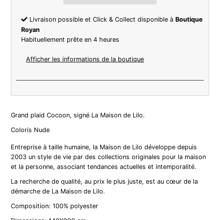
Livraison possible et Click & Collect disponible à
Boutique
Royan
Habituellement prête en 4 heures
Afficher les informations de la boutique
Grand plaid Cocoon, signé La Maison de Lilo.
Coloris Nude
Entreprise à taille humaine, la Maison de Lilo développe depuis
2003 un style de vie par des collections originales pour la maison
et la personne, associant tendances actuelles et intemporalité.
La recherche de qualité, au prix le plus juste, est au cœur de la
démarche de La Maison de Lilo.
Composition: 100% polyester