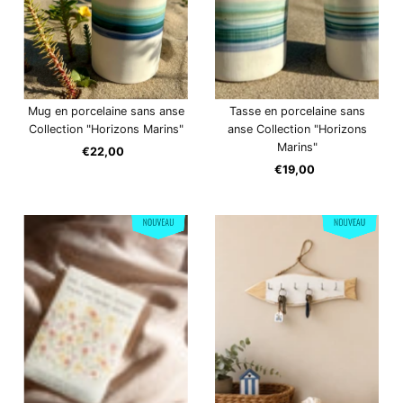
Mug en porcelaine sans anse
Tasse en porcelaine sans
Collection "Horizons Marins"
anse Collection "Horizons
Marins"
€22,00
Prix
ordinaire
€19,00
Prix
ordinaire