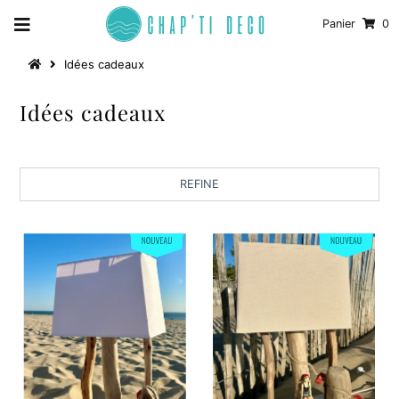
Panier
0
Idées cadeaux
Idées cadeaux
REFINE