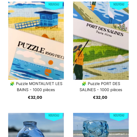
🧩 Puzzle MONTALIVET LES
🧩 Puzzle PORT DES
BAINS - 1000 pièces
SALINES - 1000 pièces
€32,00
Prix
€32,00
Prix
ordinaire
ordinaire