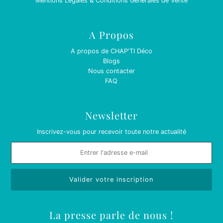
Mentions Légales & Conditions Générales de Vente
A Propos
A propos de CHAP'TI Déco
Blogs
Nous contacter
FAQ
Newsletter
Inscrivez-vous pour recevoir toute notre actualité
La presse parle de nous !