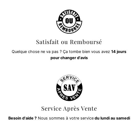
Satisfait ou Remboursé
Quelque chose ne va pas ? Ça tombe bien vous avez
14 jours
pour changer d'avis
Service Après Vente
Besoin d'aide ?
Nous sommes à votre service
du lundi au samedi