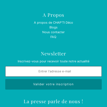
A Propos
A propos de CHAP'TI Déco
Blogs
Nous contacter
FAQ
Newsletter
Inscrivez-vous pour recevoir toute notre actualité
La presse parle de nous !