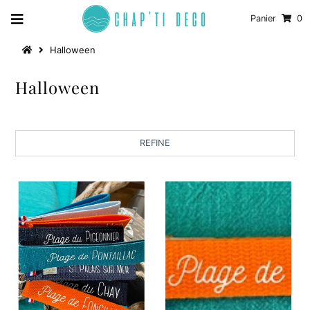
Panier
0
Halloween
Halloween
REFINE