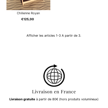
Chilienne Royan
€125,00
Prix
ordinaire
Afficher les articles 1-3 A partir de 3.
Livraison en France
Livraison gratuite
à partir de 80€ (hors produits volumineux)