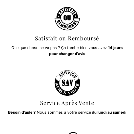
Satisfait ou Remboursé
Quelque chose ne va pas ? Ça tombe bien vous avez
14 jours
pour changer d'avis
Service Après Vente
Besoin d'aide ?
Nous sommes à votre service
du lundi au samedi