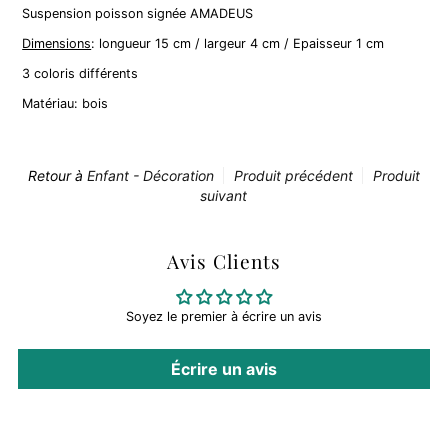
Suspension poisson signée AMADEUS
Dimensions
: longueur 15 cm / largeur 4 cm / Epaisseur 1 cm
3 coloris différents
Matériau: bois
Retour à
Enfant - Décoration
Produit précédent
Produit
suivant
Avis Clients
Soyez le premier à écrire un avis
Écrire un avis