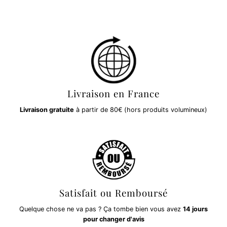
Livraison en France
Livraison gratuite
à partir de 80€ (hors produits volumineux)
Satisfait ou Remboursé
Quelque chose ne va pas ? Ça tombe bien vous avez
14 jours
pour changer d'avis