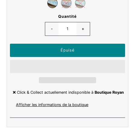
Quantité
-
+
Click & Collect actuellement indisponible à
Boutique Royan
Afficher les informations de la boutique