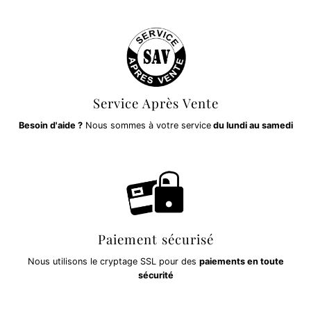
Service Après Vente
Besoin d'aide ?
Nous sommes à votre service
du lundi au samedi
Paiement sécurisé
Nous utilisons le cryptage SSL pour des
paiements en toute
sécurité