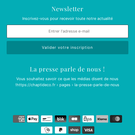
Newsletter
Inscrivez-vous pour recevoir toute notre actualité
La presse parle de nous !
Vous souhaitez savoir ce que les médias disent de nous
!
https://chaptideco.fr › pages › la-presse-parle-de-nous