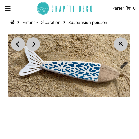
Panier
0
Enfant - Décoration
Suspension poisson