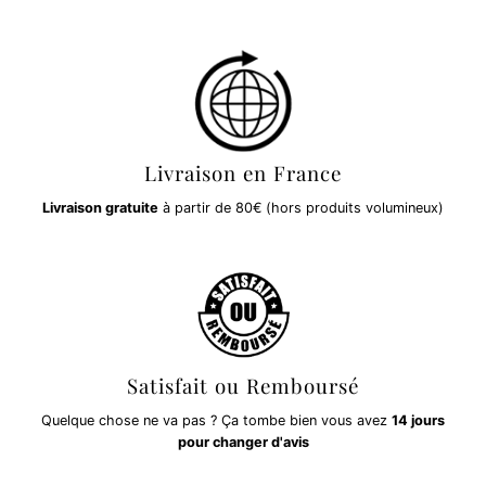
Livraison en France
Livraison gratuite
à partir de 80€ (hors produits volumineux)
Satisfait ou Remboursé
Quelque chose ne va pas ? Ça tombe bien vous avez
14 jours
pour changer d'avis