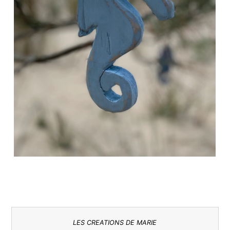
LES CREATIONS DE MARIE