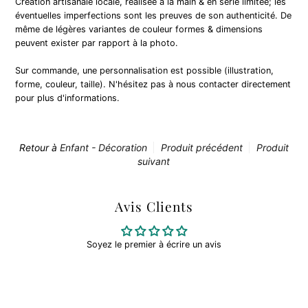
Création artisanale locale, réalisée à la main & en série limitée; les
éventuelles imperfections sont les preuves de son authenticité. De
même de légères variantes de couleur formes & dimensions
peuvent exister par rapport à la photo.
Sur commande, une personnalisation est possible (illustration,
forme, couleur, taille). N'hésitez pas à nous contacter directement
pour plus d'informations.
Retour à
Enfant - Décoration
Produit précédent
Produit
suivant
Avis Clients
Soyez le premier à écrire un avis