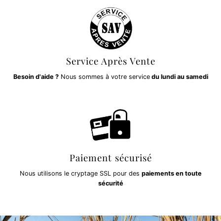
Service Après Vente
Besoin d'aide ?
Nous sommes à votre service
du lundi au samedi
Paiement sécurisé
Nous utilisons le cryptage SSL pour des
paiements en toute
sécurité