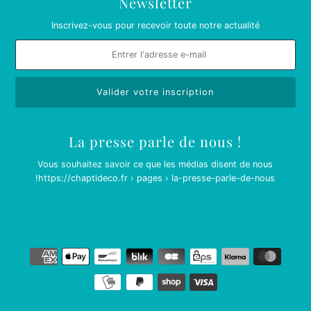
Newsletter
Inscrivez-vous pour recevoir toute notre actualité
La presse parle de nous !
Vous souhaitez savoir ce que les médias disent de nous
!
https://chaptideco.fr › pages › la-presse-parle-de-nous