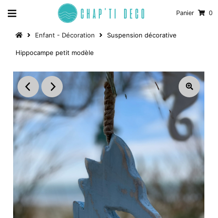
Panier
0
Enfant - Décoration
Suspension décorative
Hippocampe petit modèle