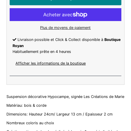
Plus de moyens de paiement
Livraison possible et Click & Collect disponible à
Boutique
Royan
Habituellement prête en 4 heures
Afficher les informations de la boutique
Suspension décorative Hypocampe, signée Les Créations de Marie
Matériau: bois & corde
Dimensions: Hauteur 24cm/ Largeur 13 cm / Epaisseur 2 cm
Nombreux coloris au choix