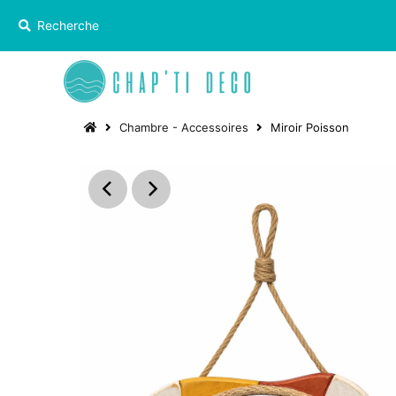
Chambre - Accessoires
Miroir Poisson