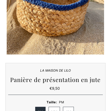
LA MAISON DE LILO
Panière de présentation en jute
€9,50
Prix
ordinaire
Taille:
PM