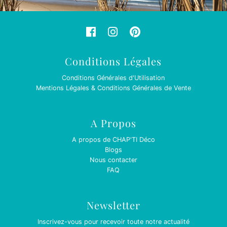
Conditions Légales
Conditions Générales d'Utilisation
Mentions Légales & Conditions Générales de Vente
A Propos
A propos de CHAP'TI Déco
Blogs
Nous contacter
FAQ
Newsletter
Inscrivez-vous pour recevoir toute notre actualité