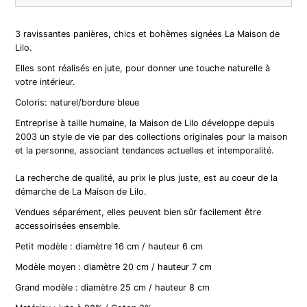
3 ravissantes panières, chics et bohèmes signées La Maison de
Lilo.
Elles sont réalisés en jute, pour donner une touche naturelle à
votre intérieur.
Coloris: naturel/bordure bleue
Entreprise à taille humaine, la Maison de Lilo développe depuis
2003 un style de vie par des collections originales pour la maison
et la personne, associant tendances actuelles et intemporalité.
La recherche de qualité, au prix le plus juste, est au coeur de la
démarche de La Maison de Lilo.
Vendues séparément, elles peuvent bien sûr facilement être
accessoirisées ensemble.
Petit modèle : diamètre 16 cm / hauteur 6 cm
Modèle moyen : diamètre 20 cm / hauteur 7 cm
Grand modèle : diamètre 25 cm / hauteur 8 cm