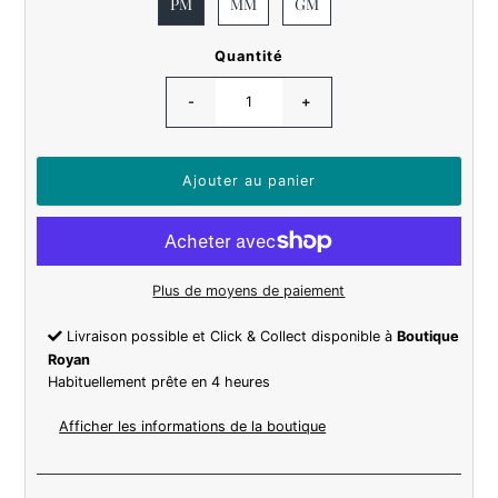
PM
MM
GM
Quantité
-
+
Plus de moyens de paiement
Livraison possible et Click & Collect disponible à
Boutique
Royan
Habituellement prête en 4 heures
Afficher les informations de la boutique