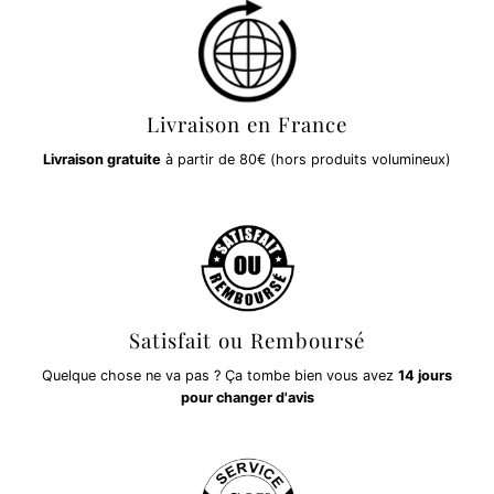
Livraison en France
Livraison gratuite
à partir de 80€ (hors produits volumineux)
Satisfait ou Remboursé
Quelque chose ne va pas ? Ça tombe bien vous avez
14 jours
pour changer d'avis