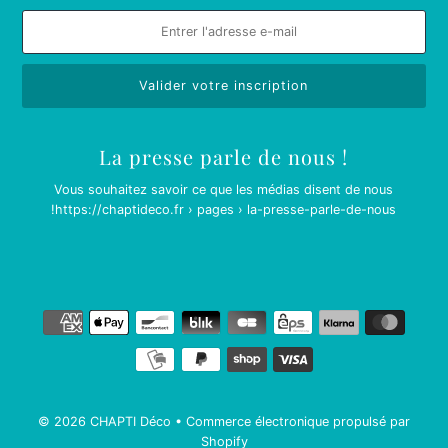
La presse parle de nous !
Vous souhaitez savoir ce que les médias disent de nous
!
https://chaptideco.fr › pages › la-presse-parle-de-nous
© 2026 CHAPTI Déco
•
Commerce électronique propulsé par
Shopify