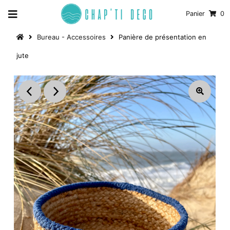
Panier
0
Bureau - Accessoires
Panière de présentation en
jute