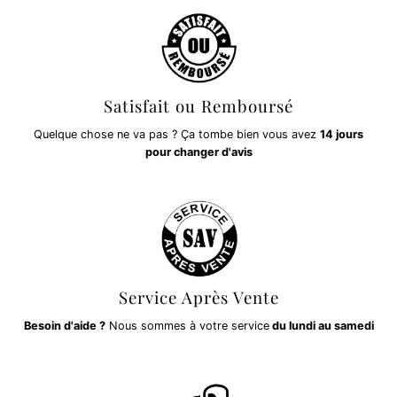
Satisfait ou Remboursé
Quelque chose ne va pas ? Ça tombe bien vous avez
14 jours
pour changer d'avis
Service Après Vente
Besoin d'aide ?
Nous sommes à votre service
du lundi au samedi