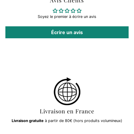
Avis Clients
Soyez le premier à écrire un avis
Écrire un avis
Livraison en France
Livraison gratuite
à partir de 80€ (hors produits volumineux)