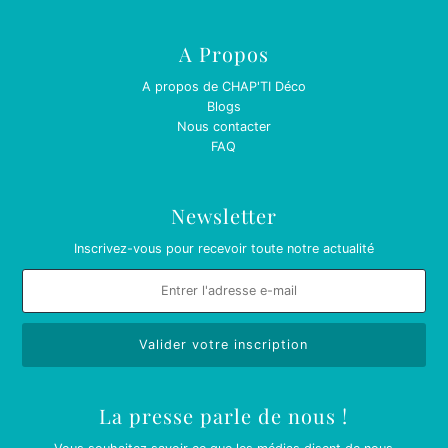
A Propos
A propos de CHAP'TI Déco
Blogs
Nous contacter
FAQ
Newsletter
Inscrivez-vous pour recevoir toute notre actualité
La presse parle de nous !