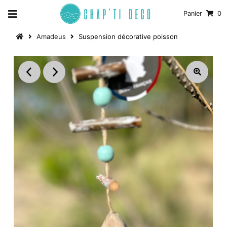
Panier
0
Amadeus
Suspension décorative poisson