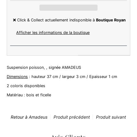
Click & Collect actuellement indisponible à
Boutique Royan
Afficher les informations de la boutique
Suspension poisson, , signée AMADEUS
Dimensions
: hauteur 37 cm / largeur 3 cm / Epaisseur 1 cm
2 coloris disponibles
Matériau : bois et ficelle
Retour à
Amadeus
Produit précédent
Produit suivant